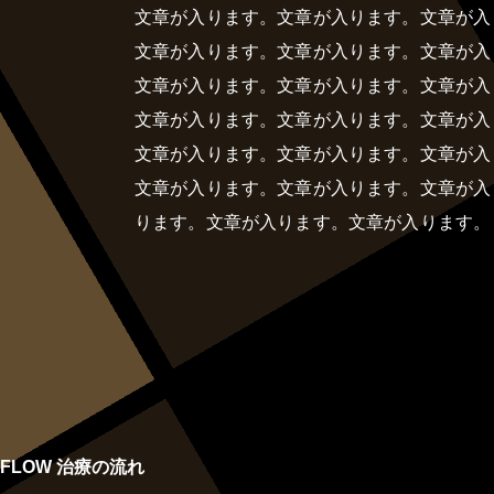
文章が入ります。文章が入ります。文章が入
文章が入ります。文章が入ります。文章が入
文章が入ります。文章が入ります。文章が入
文章が入ります。文章が入ります。文章が入
文章が入ります。文章が入ります。文章が入
文章が入ります。文章が入ります。文章が入
ります。文章が入ります。文章が入ります。
FLOW
治療の流れ