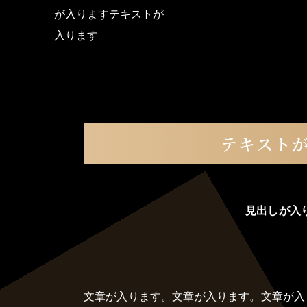
が入りますテキストが
入ります
テキスト
見出しが入
文章が入ります。文章が入ります。文章が入