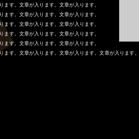
ります。文章が入ります。文章が入ります。
ります。文章が入ります。文章が入ります。
ります。文章が入ります。文章が入ります。
ります。文章が入ります。文章が入ります。
ります。文章が入ります。文章が入ります。
ります。文章が入ります。文章が入ります。文章が入ります