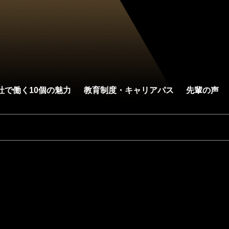
社で働く10個の魅力
教育制度・キャリアパス
先輩の声