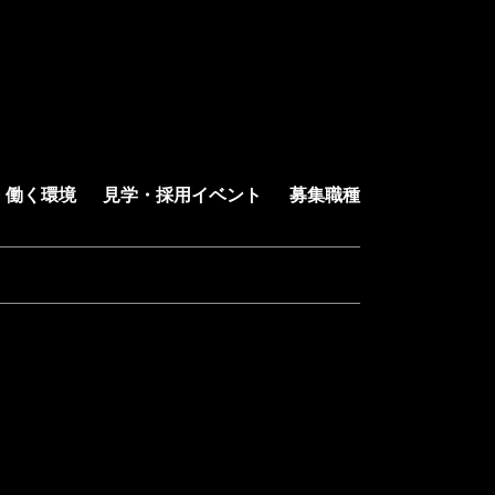
働く環境
見学・採用イベント
募集職種