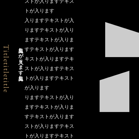
ストが入りますテキス
トが入ります
入りますテキストが入
りますテキストが入り
ますテキストが入りま
見出しが入ります見出し
Titletitletitle
すテキストが入ります
キストが入りますテキ
ストが入りますテキス
トが入りますテキスト
が入ります
りますテキストが入り
ますテキストが入りま
すテキストが入ります
ストが入りますテキス
トが入りますテキスト