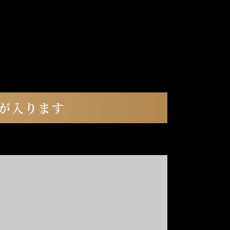
が入ります