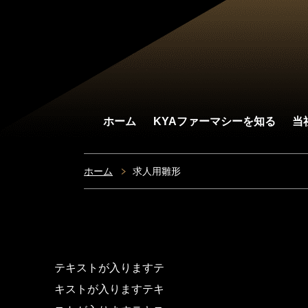
ホーム
KYAファーマシーを知る
当
ホーム
求人用雛形
テキストが入りますテ
キストが入りますテキ