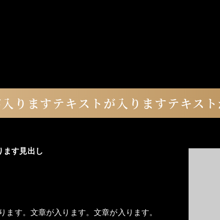
が入りますテキストが入りますテキスト
ります見出し
ります。文章が入ります。文章が入ります。