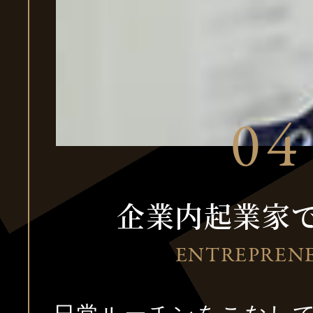
企業内起業家
ENTREPREN