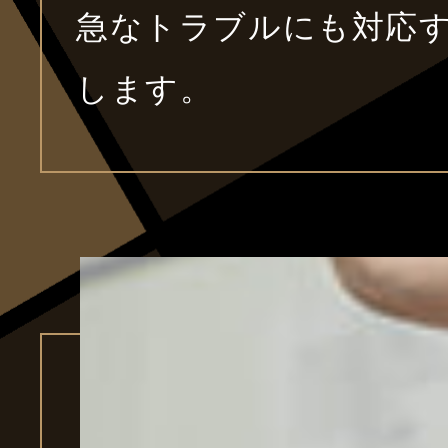
急なトラブルにも対応
します。