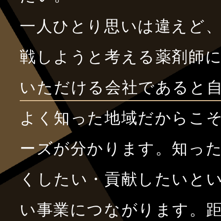
一人ひとり思いは違えど
戦しようと考える薬剤師
いただける会社であると
よく知った地域だからこ
ーズが分かります。知っ
くしたい・貢献したいと
い事業につながります。