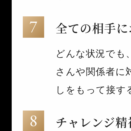
全ての相手に
どんな状況でも
さんや関係者に
しをもって接す
チャレンジ精