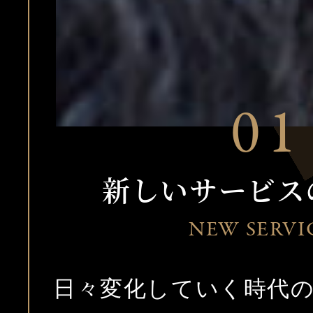
新しいサービス
NEW SERVI
日々変化していく時代