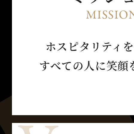
MISSIO
ホスピタリティ
すべての人に笑顔