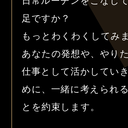
日常ルーチンをこなし
足ですか？
もっとわくわくしてみ
あなたの発想や、やり
仕事として活かしてい
めに、一緒に考えられ
とを約束します。