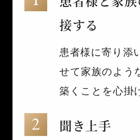
患者様と家族
接する
患者様に寄り添
せて家族のよう
築くことを心掛
聞き上手