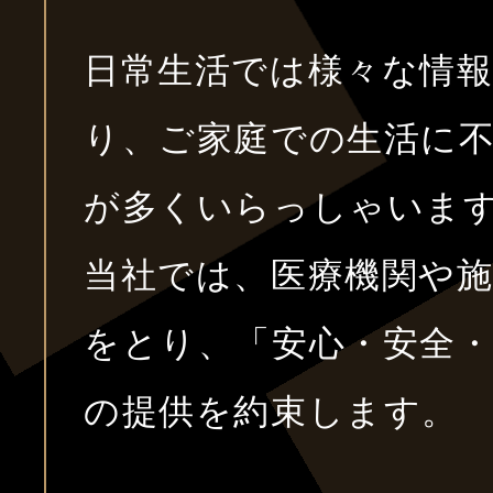
日常生活では様々な情
り、ご家庭での生活に
が多くいらっしゃいま
当社では、医療機関や
をとり、「安心・安全
の提供を約束します。