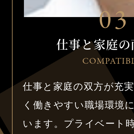
仕事と家庭の
COMPATIB
仕事と家庭の双方が充
く働きやすい職場環境
います。プライベート