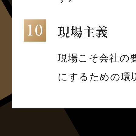
現場主義
現場こそ会社の
にするための環