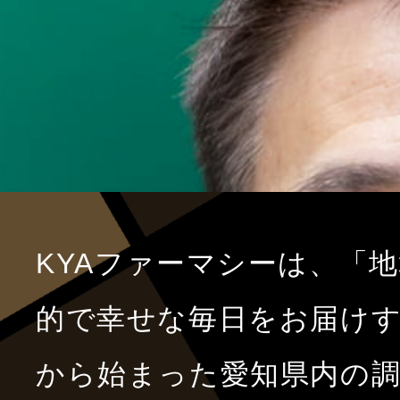
KYAファーマシーは、「
的で幸せな毎日をお届け
から始まった愛知県内の