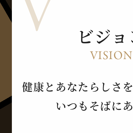
V
ビジョ
VISION
健康とあなたらしさ
いつもそばに