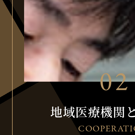
地域医療機関
COOPERAT