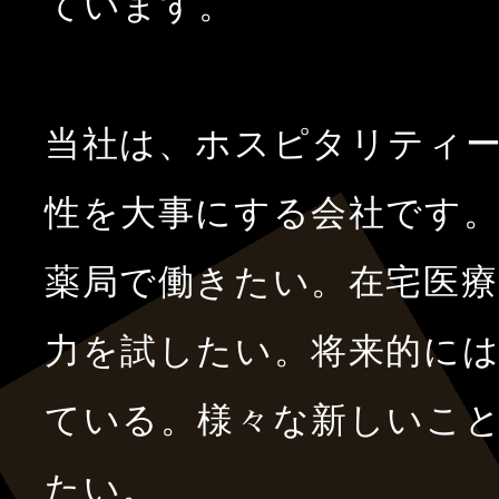
ています。
当社は、ホスピタリティ
性を大事にする会社です
薬局で働きたい。在宅医療
力を試したい。将来的に
ている。様々な新しいこ
たい。