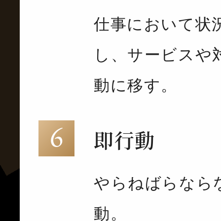
仕事において状
し、サービスや
動に移す。
即行動
やらねばらなら
動。