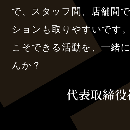
で、スタッフ間、店舗間
ションも取りやすいです
こそできる活動を、一緒
んか？
代表取締役